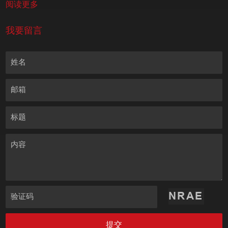
阅读更多
我要留言
姓名
邮箱
标题
内容
验证码
提交