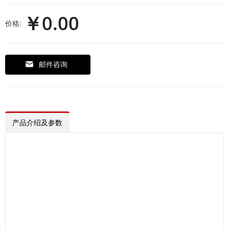
￥0.00
价格:
邮件咨询
产品介绍及参数