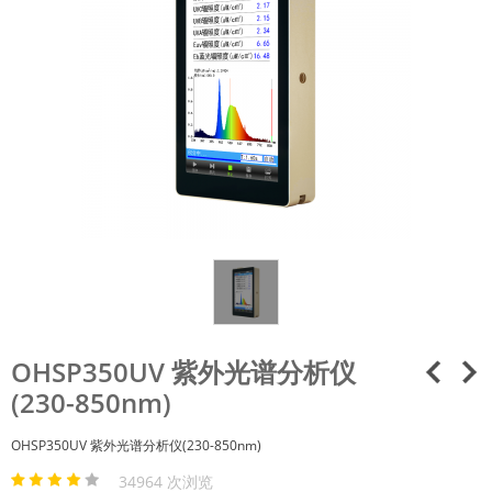
OHSP350UV 紫外光谱分析仪
(230-850nm)
OHSP350UV 紫外光谱分析仪(230-850nm)
34964 次浏览