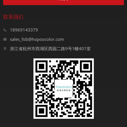
联系我们
18969143379
sales_fob@hopoocolor.com
浙江省杭州市西湖区西园二路9号1幢401室