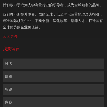
我们致力于成为光学测量行业的领导者，成为全球知名的品牌。
我们将不断提升境界、放眼全球，以全球化经营的理念为指引，
瞄准国际领先企业，不断创新、深化改革、培养人才，打造具有
全球优势的企业价值链。
阅读更多
我要留言
姓名
邮箱
标题
内容