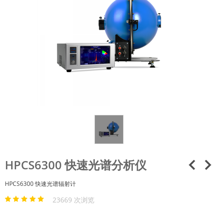
HPCS6300 快速光谱分析仪
HPCS6300 快速光谱辐射计
23669 次浏览