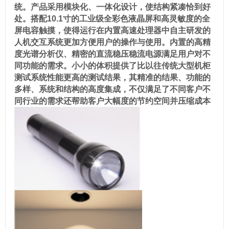
统
。产品采用模块化、一体化设计，使结构紧凑恰到好
处。搭配10.1寸的工业级全彩色液晶屏和高灵敏度的全
屏电容触摸，使得运行在内置高速处理器中自主研发的
人机交互系统更加方便用户的操作与使用。内置的高精
度光谱分析仪、精密的直流稳压稳流电源满足用户对不
同功能的需求。小小的体积提供了比以往传统大型机柜
测试系统性能更高的测试结果，其精准的结果、功能的
多样、系统和结构的高度集成，不仅满足了不同客户不
同行业的需求还帮助客户大幅度的节约空间并压缩成本