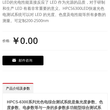
LED的光电性能直接反应了 LED 作为光源的品质，对于研制
和生产 LED 有着非常重要的意义。HPCS6300LED快速光色
电测试系统可以对 LED 的光度、色度及电性能等所有参数的
测量。可定制200-2500nm
￥0.00
价格:
邮件咨询
产品介绍及参数
HPCS-6300系列光色电综合测试系统是集光度参数、色
度参数、电参数等与一身的多参数多功能型综合测试
系