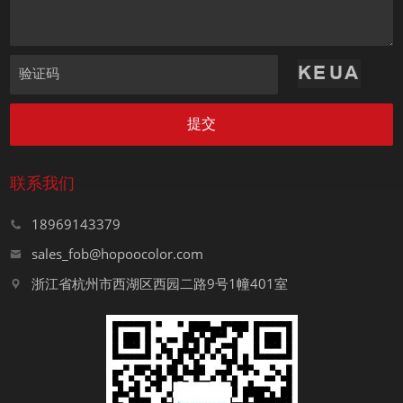
验证码
提交
联系我们
18969143379
sales_fob@hopoocolor.com
浙江省杭州市西湖区西园二路9号1幢401室