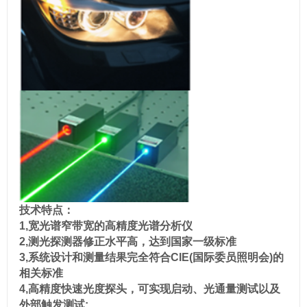
技术特点：
1,宽光谱窄带宽的高精度光谱分析仪
2,测光探测器修正水平高，达到国家一级标准
3,系统设计和测量结果完全符合CIE(国际委员照明会)的
相关标准
4,高精度快速光度探头，可实现启动、光通量测试以及
外部触发测试;