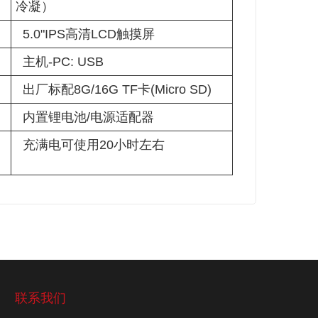
冷凝）
5.0"IPS高清LCD触摸屏
主机-PC: USB
出厂标配8G/16G TF卡(Micro SD)
内置锂电池/电源适配器
充满电可使用20小时左右
联系我们