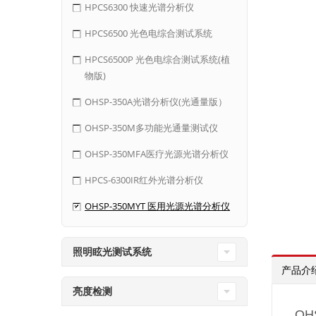
HPCS6300 快速光谱分析仪
HPCS6500 光色电综合测试系统
HPCS6500P 光色电综合测试系统(植
物版)
OHSP-350A光谱分析仪(光通量版）
OHSP-350M多功能光通量测试仪
OHSP-350MFA医疗光源光谱分析仪
HPCS-6300IR红外光谱分析仪
OHSP-350MYT 医用光源光谱分析仪
照明眩光测试系统
产品介
亮度检测
O