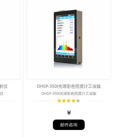
分析仪
OHSP-350I光谱彩色照度计工业版
析仪
OHSP-350I光谱彩色照度计工业版
￥
邮件咨询