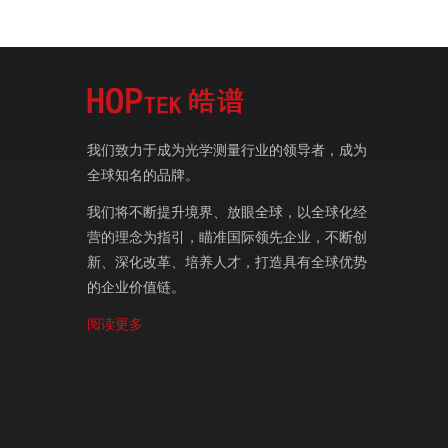
我们致力于成为光学测量行业的领导者，成为
全球知名的品牌。
我们将不断提升境界、放眼全球，以全球化经
营的理念为指引，瞄准国际领先企业，不断创
新、深化改革、培养人才，打造具有全球优势
的企业价值链。
阅读更多