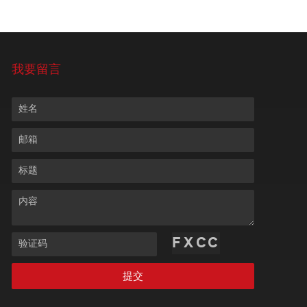
我要留言
姓名
邮箱
标题
内容
验证码
提交