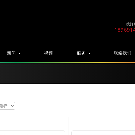
拨打
189691
新闻
视频
服务
联络我们