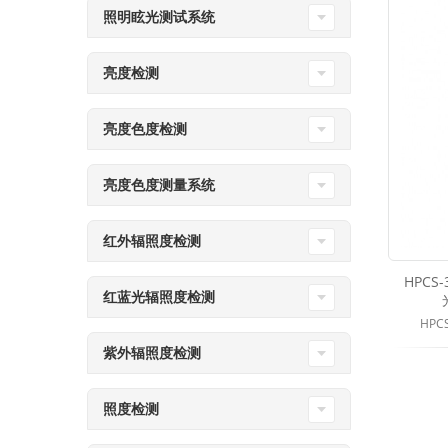
照明眩光测试系统
亮度检测
亮度色度检测
亮度色度测量系统
红外辐照度检测
HPCS
红蓝光辐照度检测
HPC
紫外辐照度检测
照度检测