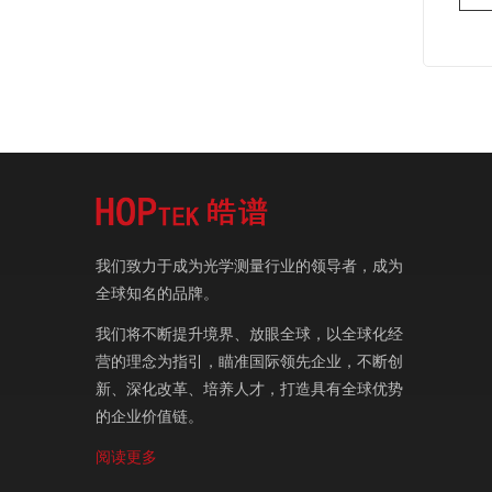
我们致力于成为光学测量行业的领导者，成为
全球知名的品牌。
我们将不断提升境界、放眼全球，以全球化经
营的理念为指引，瞄准国际领先企业，不断创
新、深化改革、培养人才，打造具有全球优势
的企业价值链。
阅读更多