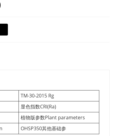
0
TM-30-2015 Rg
显色指数CRI(Ra)
植物版参数Plant parameters
n
OHSP350其他基础参