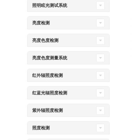
照明眩光测试系统
亮度检测
亮度色度检测
亮度色度测量系统
红外辐照度检测
红蓝光辐照度检测
紫外辐照度检测
照度检测