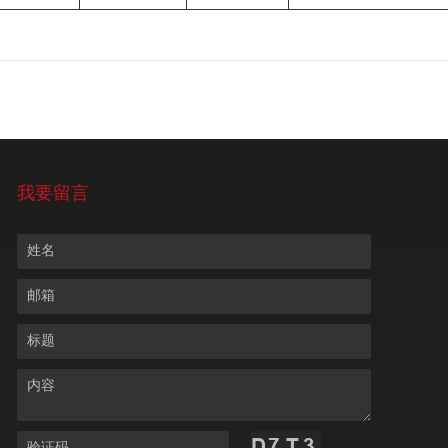
我要留言
姓名
邮箱
标题
内容
验证码