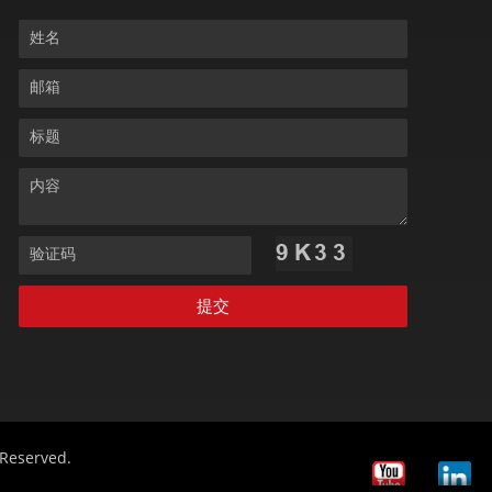
姓名
邮箱
标题
内容
验证码
提交
eserved.