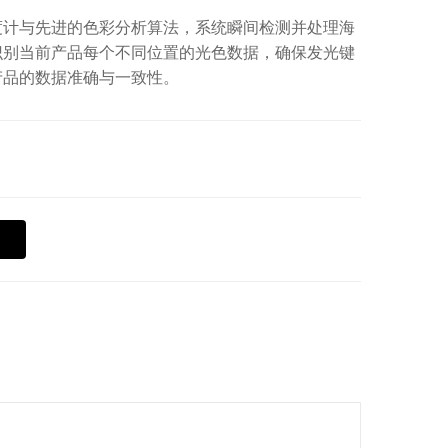
度计与先进的色彩分析算法，系统瞬间检测并处理海
识别当前产品每个不同位置的光色数据，确保发光键
产品的数据准确与一致性。