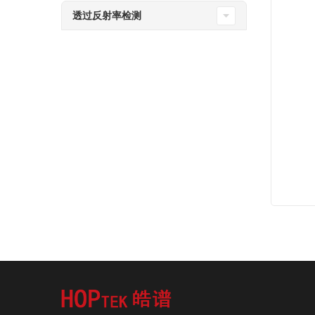
透过反射率检测