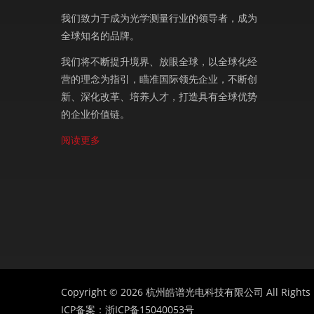
我们致力于成为光学测量行业的领导者，成为
全球知名的品牌。
我们将不断提升境界、放眼全球，以全球化经
营的理念为指引，瞄准国际领先企业，不断创
新、深化改革、培养人才，打造具有全球优势
的企业价值链。
阅读更多
Copyright © 2026 杭州皓谱光电科技有限公司 All Rights R
ICP备案：
浙ICP备15040053号